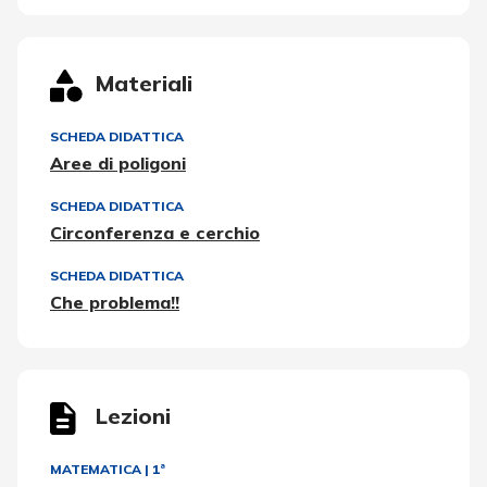
Materiali
SCHEDA DIDATTICA
Aree di poligoni
SCHEDA DIDATTICA
Circonferenza e cerchio
SCHEDA DIDATTICA
Che problema!!
Lezioni
MATEMATICA
|
1ª