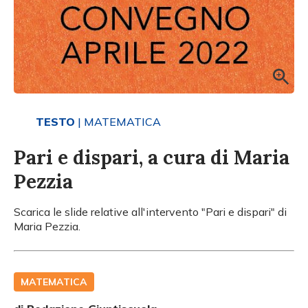
TESTO
| MATEMATICA
Pari e dispari, a cura di Maria
Pezzia
Scarica le slide relative all'intervento "Pari e dispari" di
Maria Pezzia.
MATEMATICA