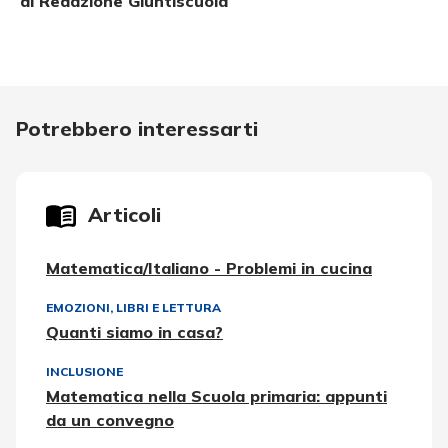
di
Redazione Giuntiscuola
Potrebbero interessarti
Articoli
Matematica/Italiano - Problemi in cucina
EMOZIONI
,
LIBRI E LETTURA
Quanti siamo in casa?
INCLUSIONE
Matematica nella Scuola primaria: appunti
da un convegno