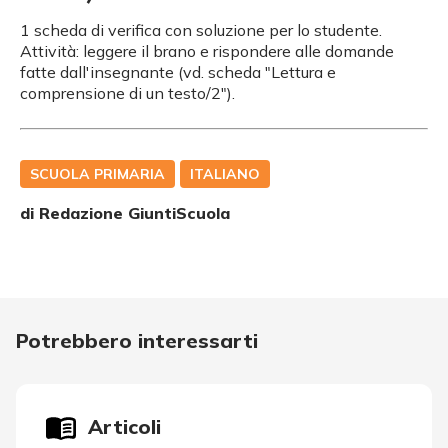
1 scheda di verifica con soluzione per lo studente.
Attività: leggere il brano e rispondere alle domande
fatte dall'insegnante (vd. scheda "Lettura e
comprensione di un testo/2").
SCUOLA PRIMARIA
ITALIANO
di Redazione GiuntiScuola
Potrebbero interessarti
Articoli