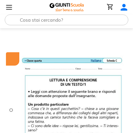
Tutti i materiali
Lettura e comprensione di un testo/1