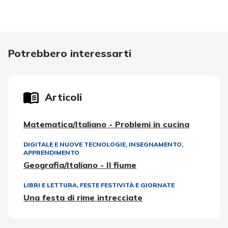
Potrebbero interessarti
Articoli
Matematica/Italiano - Problemi in cucina
DIGITALE E NUOVE TECNOLOGIE
,
INSEGNAMENTO,
APPRENDIMENTO
Geografia/Italiano - Il fiume
LIBRI E LETTURA
,
FESTE FESTIVITÀ E GIORNATE
Una festa di rime intrecciate