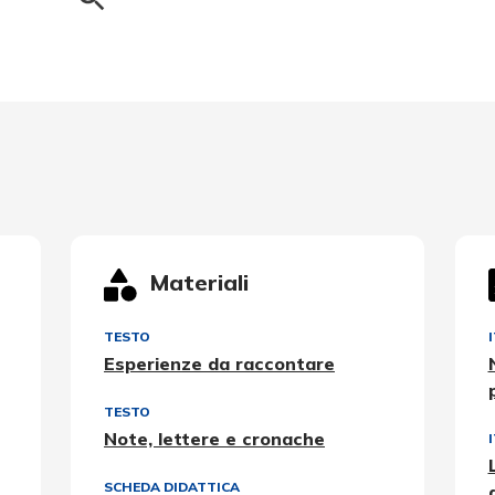
Materiali
TESTO
Esperienze da raccontare
TESTO
Note, lettere e cronache
SCHEDA DIDATTICA