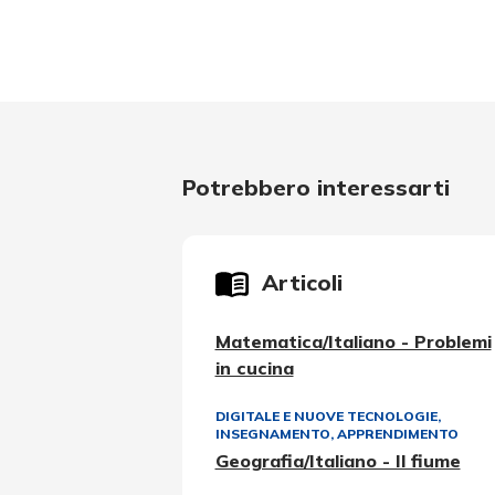
Potrebbero interessarti
Articoli
Matematica/Italiano - Problemi
in cucina
DIGITALE E NUOVE TECNOLOGIE
,
INSEGNAMENTO, APPRENDIMENTO
Geografia/Italiano - Il fiume