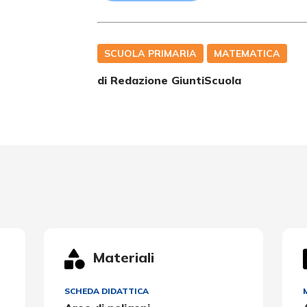
SCUOLA PRIMARIA
MATEMATICA
di Redazione GiuntiScuola
Materiali
SCHEDA DIDATTICA