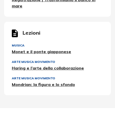
mare
Lezioni
MUSICA
Monet e il ponte giapponese
ARTE MUSICA MOVIMENTO
Haring e l’arte della collaborazione
ARTE MUSICA MOVIMENTO
Mondrian: la figura e lo sfondo