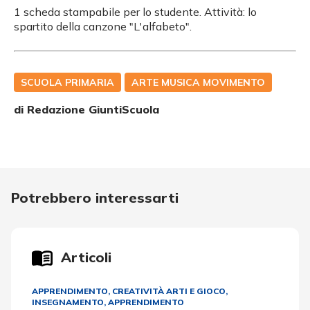
1 scheda stampabile per lo studente. Attività: lo
spartito della canzone "L'alfabeto".
SCUOLA PRIMARIA
ARTE MUSICA MOVIMENTO
di Redazione GiuntiScuola
Potrebbero interessarti
Articoli
APPRENDIMENTO
,
CREATIVITÀ ARTI E GIOCO
,
INSEGNAMENTO, APPRENDIMENTO