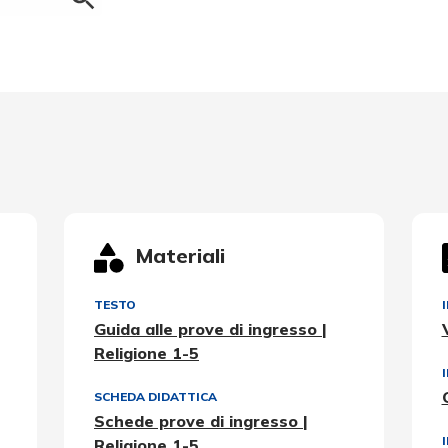
Materiali
TESTO
Guida alle prove di ingresso |
Religione 1-5
SCHEDA DIDATTICA
Schede prove di ingresso |
Religione 1-5