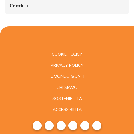
Crediti
COOKIE POLICY
PRIVACY POLICY
IL MONDO GIUNTI
CHI SIAMO
SOSTENIBILITÀ
ACCESSIBILITÀ