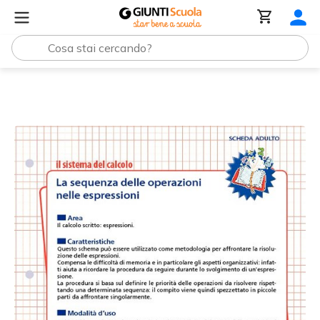
Tutti i materiali
La sequenza delle operazioni nelle espr