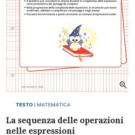
TESTO
| MATEMATICA
La sequenza delle operazioni
nelle espressioni