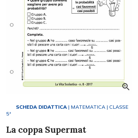
SCHEDA DIDATTICA
| MATEMATICA
| CLASSE
5ª
La coppa Supermat