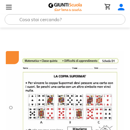
Tutti i materiali
La coppa Supermat