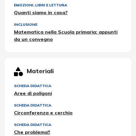
EMOZIONI
,
LIBRI E LETTURA
Quanti siamo in casa?
INCLUSIONE
Matematica nella Scuola primaria: appunti
da un convegno
Materiali
SCHEDA DIDATTICA
Aree di poligoni
SCHEDA DIDATTICA
Circonferenza e cerchio
SCHEDA DIDATTICA
Che problema!!