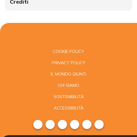
Crediti
COOKIE POLICY
PRIVACY POLICY
IL MONDO GIUNTI
CHI SIAMO
SOSTENIBILITÀ
ACCESSIBILITÀ