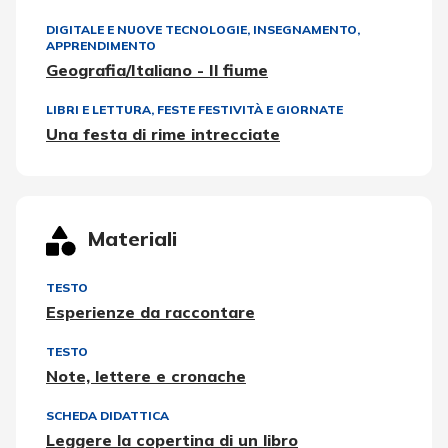
DIGITALE E NUOVE TECNOLOGIE
,
INSEGNAMENTO,
APPRENDIMENTO
Geografia/Italiano - Il fiume
LIBRI E LETTURA
,
FESTE FESTIVITÀ E GIORNATE
Una festa di rime intrecciate
Materiali
TESTO
Esperienze da raccontare
TESTO
Note, lettere e cronache
SCHEDA DIDATTICA
Leggere la copertina di un libro