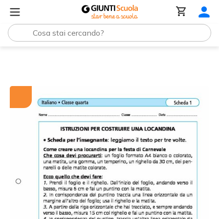
Tutti i materiali
Istruzioni per costruire una locandina