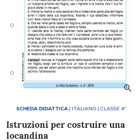
SCHEDA DIDATTICA
| ITALIANO
| CLASSE 4ª
Istruzioni per costruire una
locandina