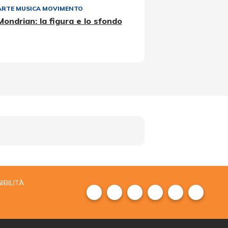
ARTE MUSICA MOVIMENTO
Mondrian: la figura e lo sfondo
IBILITÀ