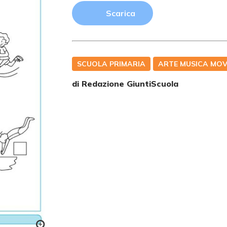
Scarica
SCUOLA PRIMARIA
ARTE MUSICA MO
di Redazione GiuntiScuola