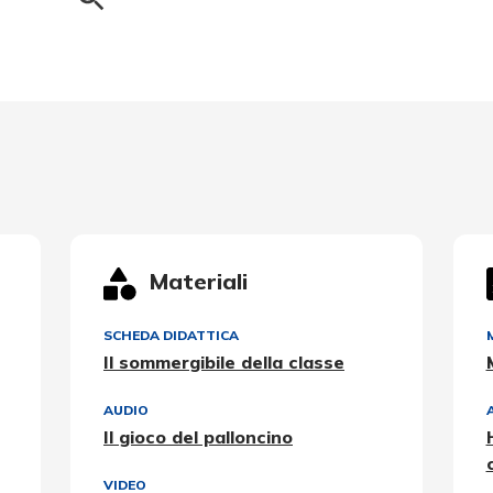
Materiali
SCHEDA DIDATTICA
Il sommergibile della classe
AUDIO
Il gioco del palloncino
VIDEO