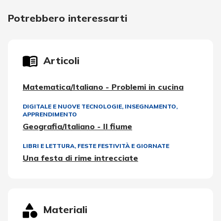
Potrebbero interessarti
Articoli
Matematica/Italiano - Problemi in cucina
DIGITALE E NUOVE TECNOLOGIE
,
INSEGNAMENTO,
APPRENDIMENTO
Geografia/Italiano - Il fiume
LIBRI E LETTURA
,
FESTE FESTIVITÀ E GIORNATE
Una festa di rime intrecciate
Materiali