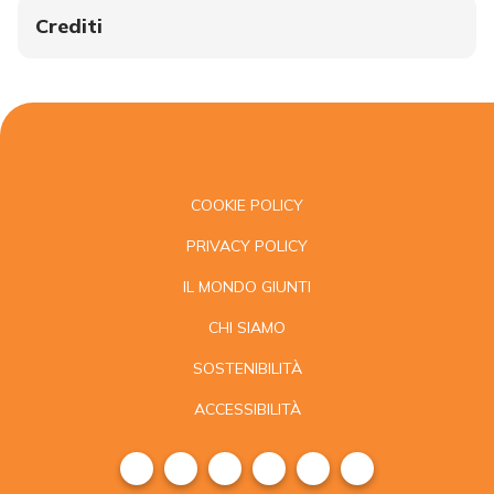
Crediti
COOKIE POLICY
PRIVACY POLICY
IL MONDO GIUNTI
CHI SIAMO
SOSTENIBILITÀ
ACCESSIBILITÀ