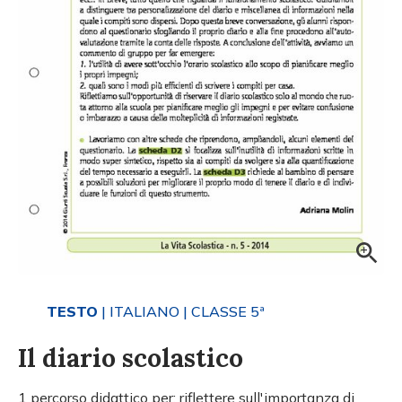
TESTO
| ITALIANO
| CLASSE 5ª
Il diario scolastico
1 percorso didattico per: riflettere sull'importanza di