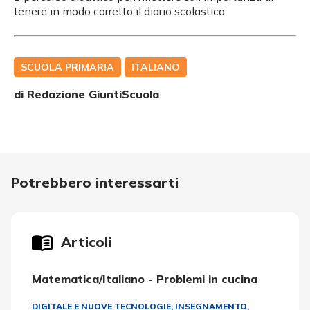
tenere in modo corretto il diario scolastico.
SCUOLA PRIMARIA
ITALIANO
di Redazione GiuntiScuola
Potrebbero interessarti
Articoli
Matematica/Italiano - Problemi in cucina
DIGITALE E NUOVE TECNOLOGIE
,
INSEGNAMENTO,