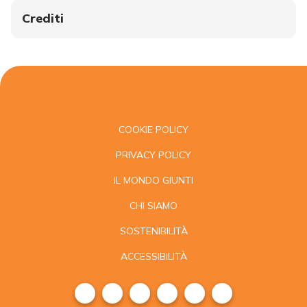
Crediti
COOKIE POLICY
PRIVACY POLICY
IL MONDO GIUNTI
CHI SIAMO
SOSTENIBILITÀ
ACCESSIBILITÀ