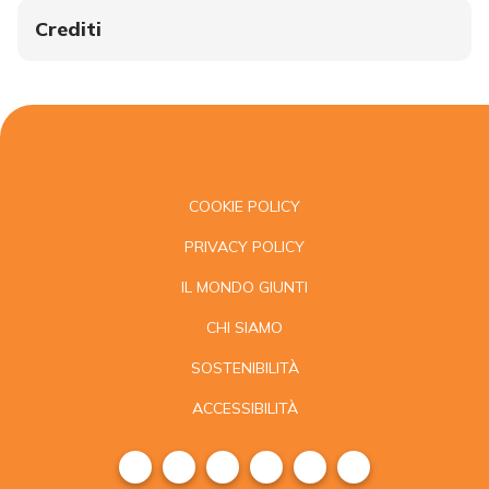
Crediti
COOKIE POLICY
PRIVACY POLICY
IL MONDO GIUNTI
CHI SIAMO
SOSTENIBILITÀ
ACCESSIBILITÀ