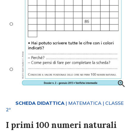
SCHEDA DIDATTICA
| MATEMATICA
| CLASSE
2ª
I primi 100 numeri naturali