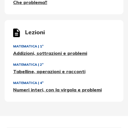
Che problema!!
Lezioni
MATEMATICA
|
1ª
Addizioni, sottrazioni e problemi
MATEMATICA
|
2ª
Tabelline, operazioni e racconti
MATEMATICA
|
4ª
Numeri interi, con la virgola e problemi