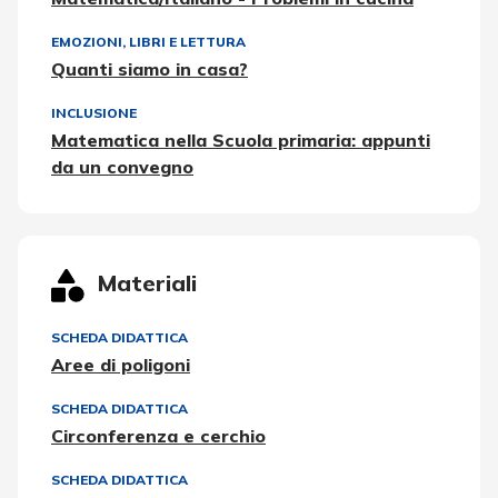
EMOZIONI
,
LIBRI E LETTURA
Quanti siamo in casa?
INCLUSIONE
Matematica nella Scuola primaria: appunti
da un convegno
Materiali
SCHEDA DIDATTICA
Aree di poligoni
SCHEDA DIDATTICA
Circonferenza e cerchio
SCHEDA DIDATTICA