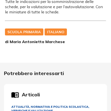
Tutte le indicazioni per la somministrazione delle
schede, per la valutazione e per l’autovalutazione. Con
le miniature di tutte le schede.
SCUOLA PRIMARIA
ITALIANO
di
Maria Antonietta Marchese
Potrebbero interessarti
Articoli
ATTUALITÀ, NORMATIVA E POLITICA SCOLASTICA
,
VERIFICHE E VALUTAZIONE