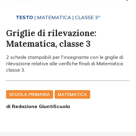
TESTO
| MATEMATICA
| CLASSE 3ª
Griglie di rilevazione:
Matematica, classe 3
2 schede stampabili per l'insegnante con le griglie di
rilevazione relative alle verifiche finali di Matematica
classe 3.
SCUOLA PRIMARIA
MATEMATICA
di Redazione GiuntiScuola