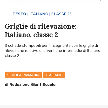
TESTO
| ITALIANO
| CLASSE 2ª
Griglie di rilevazione:
Italiano, classe 2
3 schede stampabili per l'insegnante con le griglie di
rilevazione relative alle Verifiche intermedie di Italiano
classe 2.
SCUOLA PRIMARIA
ITALIANO
di Redazione GiuntiScuola