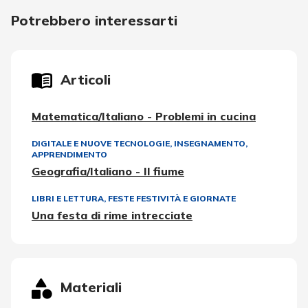
Potrebbero interessarti
Articoli
Matematica/Italiano - Problemi in cucina
DIGITALE E NUOVE TECNOLOGIE
,
INSEGNAMENTO,
APPRENDIMENTO
Geografia/Italiano - Il fiume
LIBRI E LETTURA
,
FESTE FESTIVITÀ E GIORNATE
Una festa di rime intrecciate
Materiali