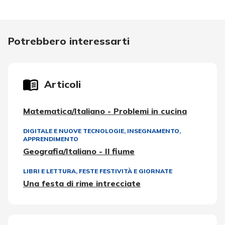
Potrebbero interessarti
Articoli
Matematica/Italiano - Problemi in cucina
DIGITALE E NUOVE TECNOLOGIE
,
INSEGNAMENTO,
APPRENDIMENTO
Geografia/Italiano - Il fiume
LIBRI E LETTURA
,
FESTE FESTIVITÀ E GIORNATE
Una festa di rime intrecciate