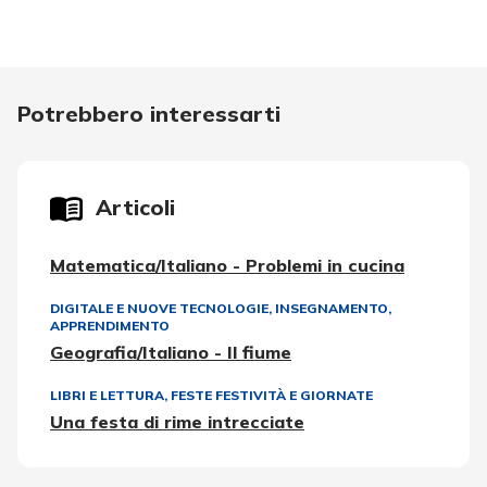
Potrebbero interessarti
Articoli
Matematica/Italiano - Problemi in cucina
DIGITALE E NUOVE TECNOLOGIE
,
INSEGNAMENTO,
APPRENDIMENTO
Geografia/Italiano - Il fiume
LIBRI E LETTURA
,
FESTE FESTIVITÀ E GIORNATE
Una festa di rime intrecciate