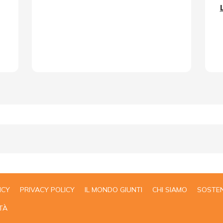
ICY
PRIVACY POLICY
IL MONDO GIUNTI
CHI SIAMO
SOSTEN
TÀ