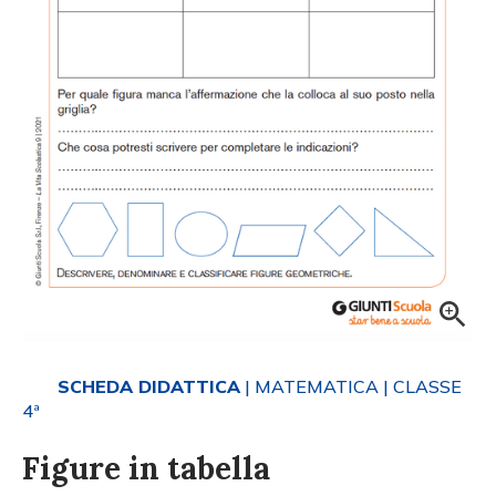
SCHEDA DIDATTICA
| MATEMATICA
| CLASSE
4ª
Figure in tabella