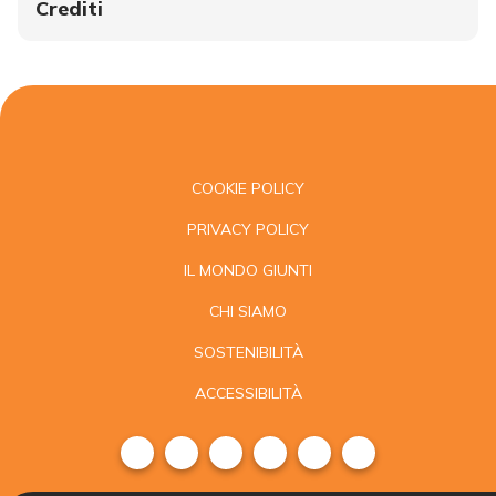
Crediti
COOKIE POLICY
PRIVACY POLICY
IL MONDO GIUNTI
CHI SIAMO
SOSTENIBILITÀ
ACCESSIBILITÀ