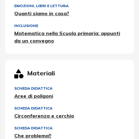
EMOZIONI
,
LIBRI E LETTURA
Quanti siamo in casa?
INCLUSIONE
Matematica nella Scuola primaria: appunti
da un convegno
Materiali
SCHEDA DIDATTICA
Aree di poligoni
SCHEDA DIDATTICA
Circonferenza e cerchio
SCHEDA DIDATTICA
Che problema!!