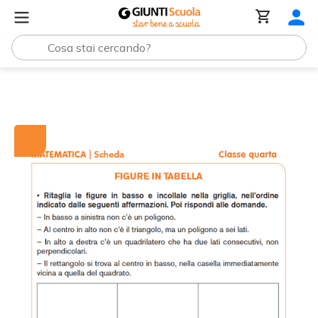
Tutti i materiali
Figure in tabella