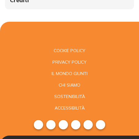
Crediti
COOKIE POLICY
PRIVACY POLICY
IL MONDO GIUNTI
CHI SIAMO
SOSTENIBILITÀ
ACCESSIBILITÀ