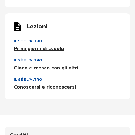
Lezioni
IL SÉ E L'ALTRO
Primi giorni di scuola
IL SÉ E L'ALTRO
Gioco e cresco con gli altri
IL SÉ E L'ALTRO
Conoscersi e riconoscersi