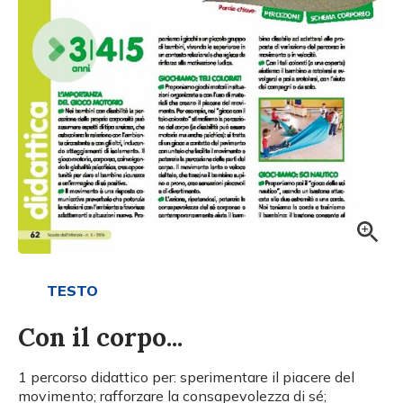
TESTO
Con il corpo...
1 percorso didattico per: sperimentare il piacere del
movimento; rafforzare la consapevolezza di sé;