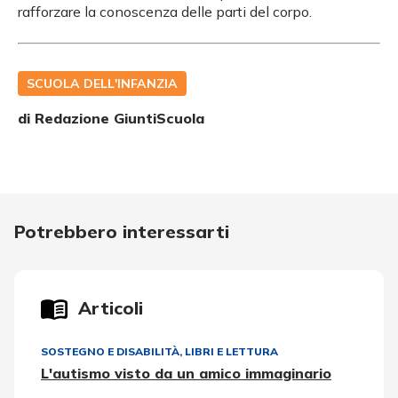
rafforzare la conoscenza delle parti del corpo.
SCUOLA DELL'INFANZIA
di Redazione GiuntiScuola
Potrebbero interessarti
Articoli
SOSTEGNO E DISABILITÀ
,
LIBRI E LETTURA
L'autismo visto da un amico immaginario