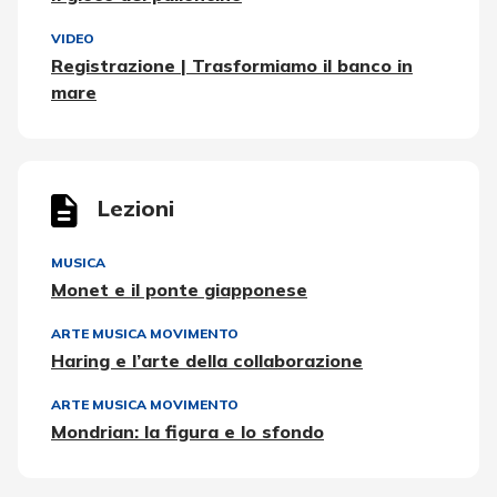
VIDEO
Registrazione | Trasformiamo il banco in
mare
Lezioni
MUSICA
Monet e il ponte giapponese
ARTE MUSICA MOVIMENTO
Haring e l’arte della collaborazione
ARTE MUSICA MOVIMENTO
Mondrian: la figura e lo sfondo