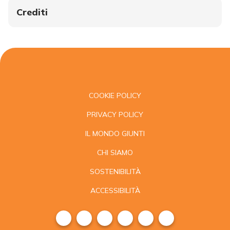
Crediti
COOKIE POLICY
PRIVACY POLICY
IL MONDO GIUNTI
CHI SIAMO
SOSTENIBILITÀ
ACCESSIBILITÀ