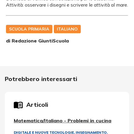
Attività: osservare i disegni e scrivere le attività al mare.
SCUOLA PRIMARIA
ITALIANO
di Redazione GiuntiScuola
Potrebbero interessarti
Articoli
Matematica/Italiano - Problemi in cucina
DIGITALE E NUOVE TECNOLOGIE
,
INSEGNAMENTO,