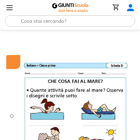
Tutti i materiali
Che cosa fai al mare?