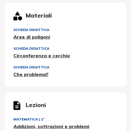
Materiali
SCHEDA DIDATTICA
Aree di poligoni
SCHEDA DIDATTICA
Circonferenza e cerchio
SCHEDA DIDATTICA
Che problema!!
Lezioni
MATEMATICA
|
1ª
Addizioni, sottrazioni e problemi