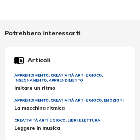
Potrebbero interessarti
Articoli
APPRENDIMENTO
,
CREATIVITÀ ARTI E GIOCO
,
INSEGNAMENTO, APPRENDIMENTO
Imitare un ritmo
APPRENDIMENTO
,
CREATIVITÀ ARTI E GIOCO
,
EMOZIONI
La macchina ritmica
CREATIVITÀ ARTI E GIOCO
,
LIBRI E LETTURA
Leggere in musica