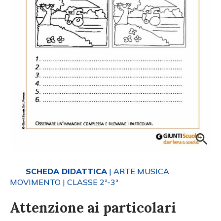
SCHEDA DIDATTICA
| ARTE MUSICA
MOVIMENTO
| CLASSE 2ª-3ª
Attenzione ai particolari