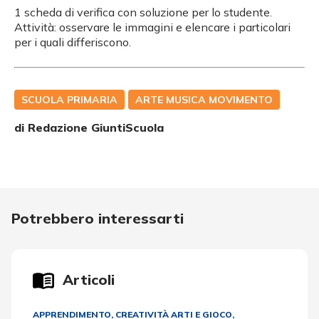
1 scheda di verifica con soluzione per lo studente.
Attività: osservare le immagini e elencare i particolari
per i quali differiscono.
SCUOLA PRIMARIA
ARTE MUSICA MOVIMENTO
di Redazione GiuntiScuola
Potrebbero interessarti
Articoli
APPRENDIMENTO
,
CREATIVITÀ ARTI E GIOCO
,