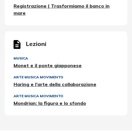
Registrazione | Trasformiamo il banco in
mare
Lezioni
MUSICA
Monet e il ponte giapponese
ARTE MUSICA MOVIMENTO
Haring e l’arte della collaborazione
ARTE MUSICA MOVIMENTO
Mondrian: la figura e lo sfondo