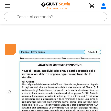
Tutti i materiali
Analisi di un testo espositivo