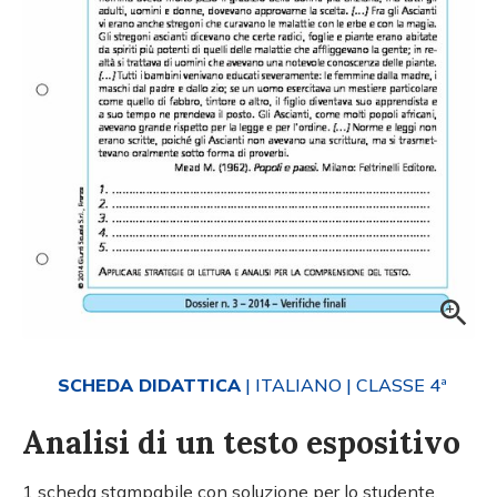
SCHEDA DIDATTICA
| ITALIANO
| CLASSE 4ª
Analisi di un testo espositivo
1 scheda stampabile con soluzione per lo studente.