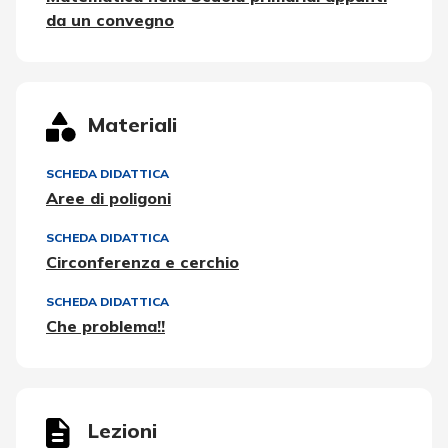
da un convegno
Materiali
SCHEDA DIDATTICA
Aree di poligoni
SCHEDA DIDATTICA
Circonferenza e cerchio
SCHEDA DIDATTICA
Che problema!!
Lezioni