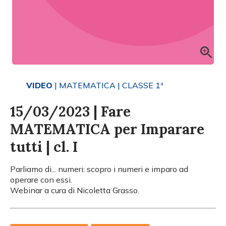
VIDEO
| MATEMATICA
| CLASSE 1ª
15/03/2023 | Fare
MATEMATICA per Imparare
tutti | cl. I
Parliamo di... numeri: scopro i numeri e imparo ad
operare con essi.
Webinar a cura di Nicoletta Grasso.