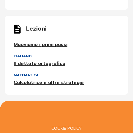
Lezioni
Muoviamo i primi passi
ITALIANO
Il dettato ortografico
MATEMATICA
Calcolatrice e altre strategie
COOKIE POLICY