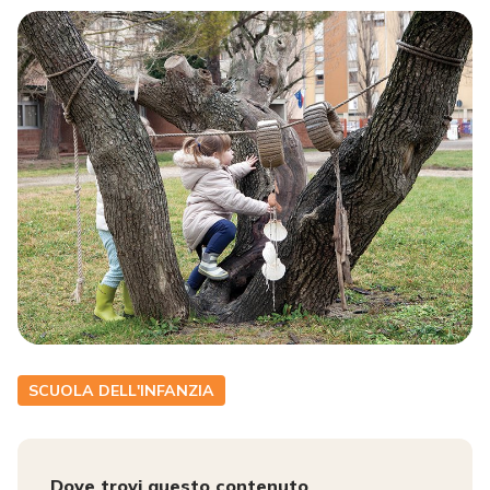
SCUOLA DELL'INFANZIA
Dove trovi questo contenuto