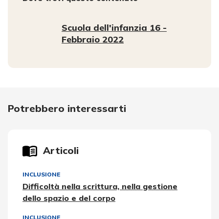
Scuola dell'infanzia 16 -
Febbraio 2022
Potrebbero interessarti
Articoli
INCLUSIONE
Difficoltà nella scrittura, nella gestione
dello spazio e del corpo
INCLUSIONE