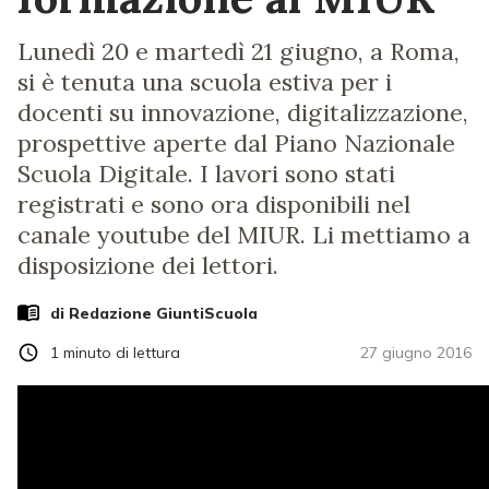
Lunedì 20 e martedì 21 giugno, a Roma,
si è tenuta una scuola estiva per i
docenti su innovazione, digitalizzazione,
prospettive aperte dal Piano Nazionale
Scuola Digitale. I lavori sono stati
registrati e sono ora disponibili nel
canale youtube del MIUR. Li mettiamo a
disposizione dei lettori.
di Redazione GiuntiScuola
1
minuto di lettura
27 giugno 2016