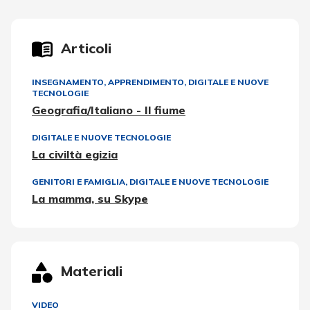
Articoli
INSEGNAMENTO, APPRENDIMENTO
,
DIGITALE E NUOVE
TECNOLOGIE
Geografia/Italiano - Il fiume
DIGITALE E NUOVE TECNOLOGIE
La civiltà egizia
GENITORI E FAMIGLIA
,
DIGITALE E NUOVE TECNOLOGIE
La mamma, su Skype
Materiali
VIDEO