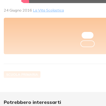
24 Giugno 2016
La Vita Scolastica
SCUOLA PRIMARIA
Potrebbero interessarti