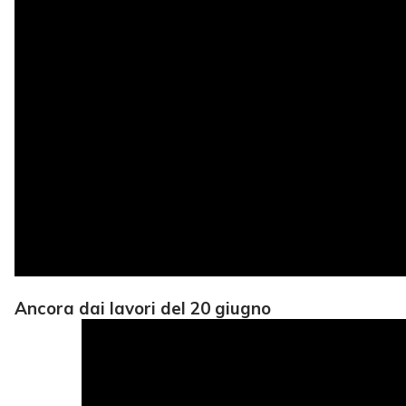
Ancora dai lavori del 20 giugno