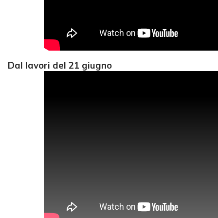
Dal lavori del 21 giugno