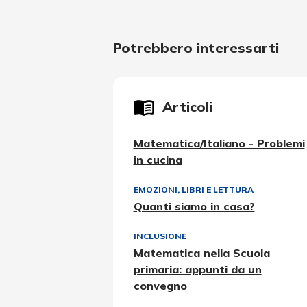
Potrebbero interessarti
Articoli
Matematica/Italiano - Problemi
in cucina
EMOZIONI
,
LIBRI E LETTURA
Quanti siamo in casa?
INCLUSIONE
Matematica nella Scuola
primaria: appunti da un
convegno