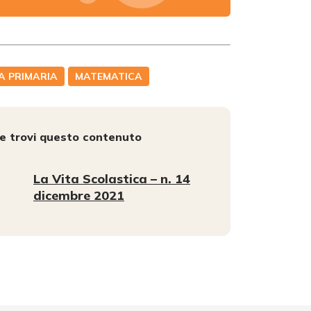
A PRIMARIA
MATEMATICA
e trovi questo contenuto
La Vita Scolastica – n. 14
dicembre 2021