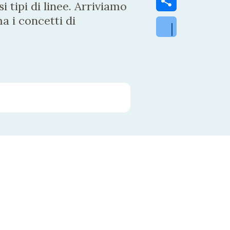
 tipi di linee. Arriviamo
a i concetti di