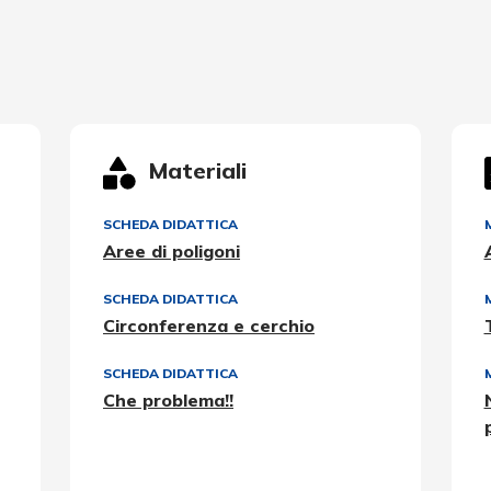
Materiali
SCHEDA DIDATTICA
Aree di poligoni
SCHEDA DIDATTICA
Circonferenza e cerchio
SCHEDA DIDATTICA
Che problema!!