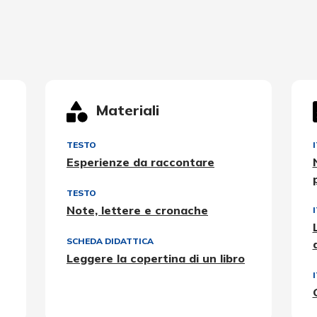
Materiali
TESTO
Esperienze da raccontare
TESTO
Note, lettere e cronache
SCHEDA DIDATTICA
Leggere la copertina di un libro