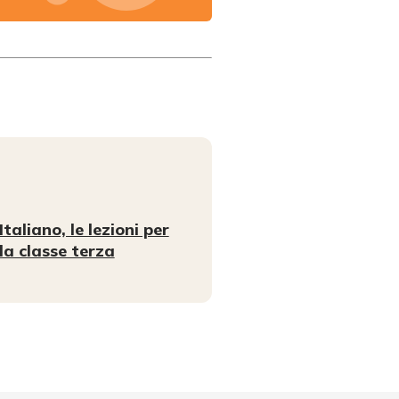
Italiano, le lezioni per
la classe terza