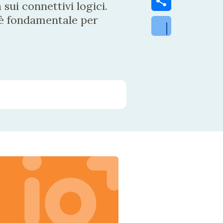
 sui connettivi logici.
è fondamentale per