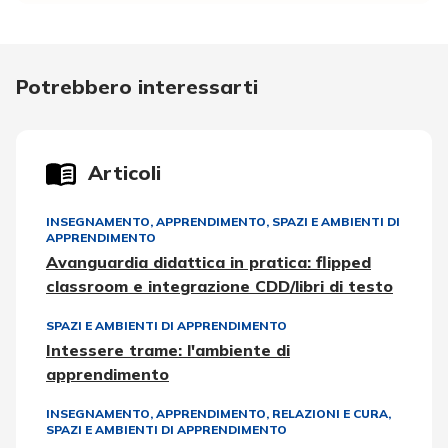
Potrebbero interessarti
Articoli
INSEGNAMENTO, APPRENDIMENTO
,
SPAZI E AMBIENTI DI
APPRENDIMENTO
Avanguardia didattica in pratica: flipped
classroom e integrazione CDD/libri di testo
SPAZI E AMBIENTI DI APPRENDIMENTO
Intessere trame: l'ambiente di
apprendimento
INSEGNAMENTO, APPRENDIMENTO
,
RELAZIONI E CURA
,
SPAZI E AMBIENTI DI APPRENDIMENTO