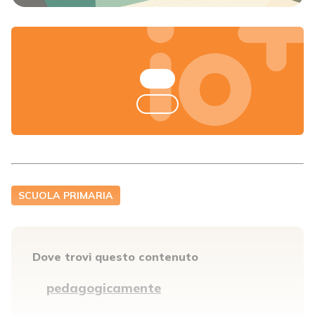
SCUOLA PRIMARIA
Dove trovi questo contenuto
pedagogicamente