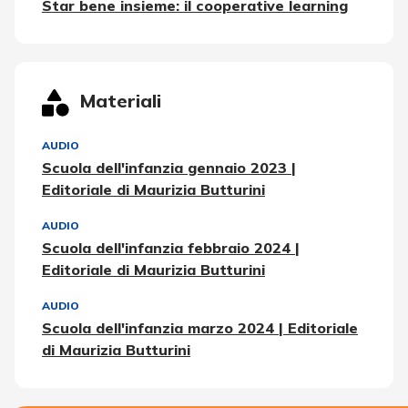
Star bene insieme: il cooperative learning
Materiali
AUDIO
Scuola dell'infanzia gennaio 2023 |
Editoriale di Maurizia Butturini
AUDIO
Scuola dell'infanzia febbraio 2024 |
Editoriale di Maurizia Butturini
AUDIO
Scuola dell'infanzia marzo 2024 | Editoriale
di Maurizia Butturini