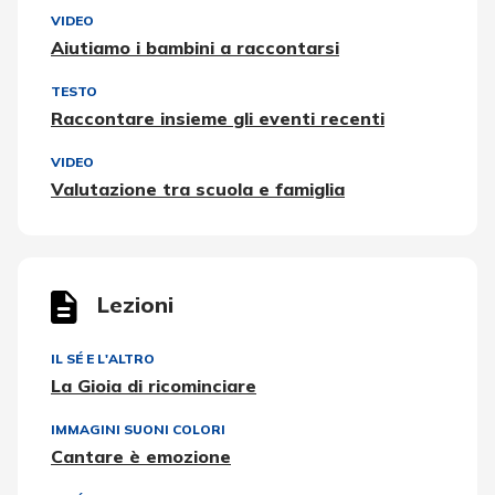
VIDEO
Aiutiamo i bambini a raccontarsi
TESTO
Raccontare insieme gli eventi recenti
VIDEO
Valutazione tra scuola e famiglia
Lezioni
IL SÉ E L'ALTRO
La Gioia di ricominciare
IMMAGINI SUONI COLORI
Cantare è emozione