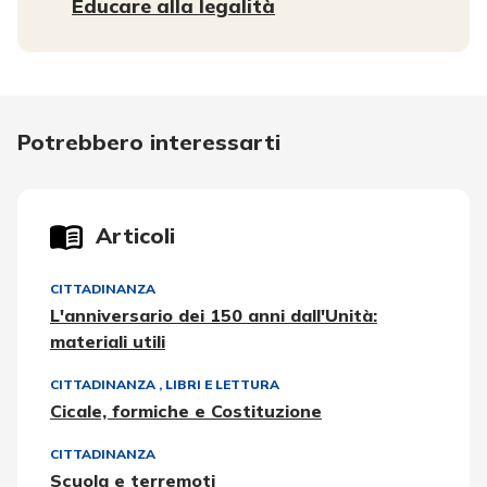
Educare alla legalità
Potrebbero interessarti
Articoli
CITTADINANZA
L'anniversario dei 150 anni dall'Unità:
materiali utili
CITTADINANZA
,
LIBRI E LETTURA
Cicale, formiche e Costituzione
CITTADINANZA
Scuola e terremoti