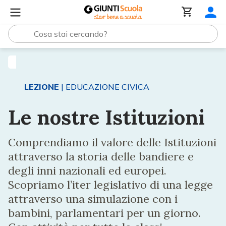
Lezioni e Articoli
Le nostre Istituzioni
LEZIONE
| EDUCAZIONE CIVICA
Le nostre Istituzioni
Comprendiamo il valore delle Istituzioni
attraverso la storia delle bandiere e
degli inni nazionali ed europei.
Scopriamo l’iter legislativo di una legge
attraverso una simulazione con i
bambini, parlamentari per un giorno.