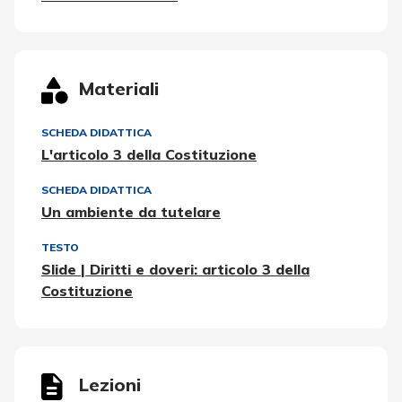
Materiali
SCHEDA DIDATTICA
L'articolo 3 della Costituzione
SCHEDA DIDATTICA
Un ambiente da tutelare
TESTO
Slide | Diritti e doveri: articolo 3 della
Costituzione
Lezioni