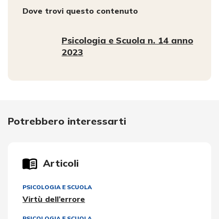
Dove trovi questo contenuto
Psicologia e Scuola n. 14 anno
2023
Potrebbero interessarti
Articoli
PSICOLOGIA E SCUOLA
Virtù dell’errore
PSICOLOGIA E SCUOLA