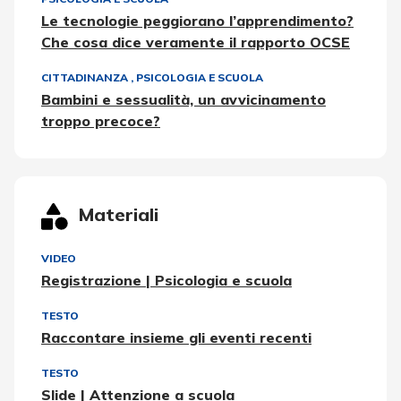
Le tecnologie peggiorano l’apprendimento?
Che cosa dice veramente il rapporto OCSE
CITTADINANZA
,
PSICOLOGIA E SCUOLA
Bambini e sessualità, un avvicinamento
troppo precoce?
Materiali
VIDEO
Registrazione | Psicologia e scuola
TESTO
Raccontare insieme gli eventi recenti
TESTO
Slide | Attenzione a scuola