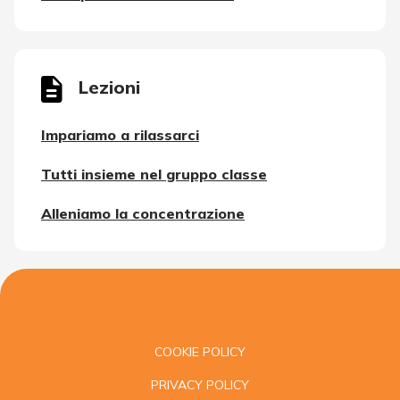
Lezioni
Impariamo a rilassarci
Tutti insieme nel gruppo classe
Alleniamo la concentrazione
COOKIE POLICY
PRIVACY POLICY