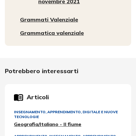
novembre 2021
Grammati Valenziale
Grammatica valenziale
Potrebbero interessarti
Articoli
INSEGNAMENTO, APPRENDIMENTO
,
DIGITALE E NUOVE
TECNOLOGIE
Geografia/Italiano - Il fiume