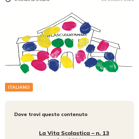
ITALIANO
Dove trovi questo contenuto
La Vita Scolastica – n. 13