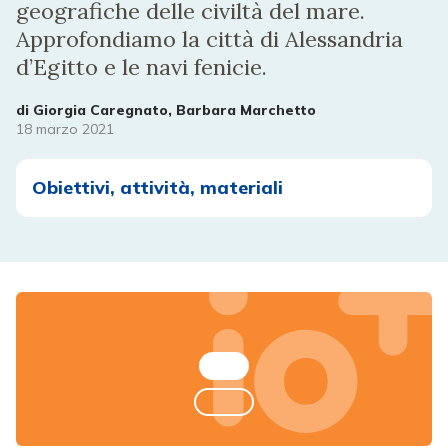
geografiche delle civiltà del mare.
Approfondiamo la città di Alessandria
d’Egitto e le navi fenicie.
di
Giorgia Caregnato, Barbara Marchetto
18 marzo 2021
Obiettivi, attività, materiali