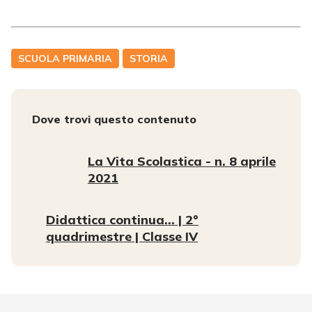
SCUOLA PRIMARIA
STORIA
Dove trovi questo contenuto
La Vita Scolastica - n. 8 aprile
2021
Didattica continua… | 2°
quadrimestre | Classe IV