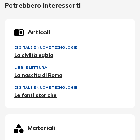
Potrebbero interessarti
Articoli
DIGITALE E NUOVE TECNOLOGIE
La civiltà egizia
LIBRI E LETTURA
La nascita di Roma
DIGITALE E NUOVE TECNOLOGIE
Le fonti storiche
Materiali