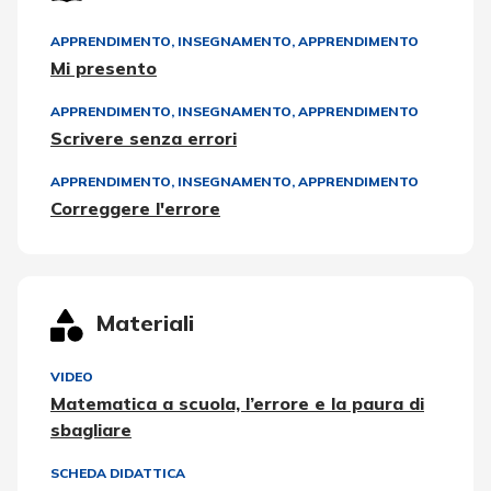
APPRENDIMENTO
,
INSEGNAMENTO, APPRENDIMENTO
Mi presento
APPRENDIMENTO
,
INSEGNAMENTO, APPRENDIMENTO
Scrivere senza errori
APPRENDIMENTO
,
INSEGNAMENTO, APPRENDIMENTO
Correggere l'errore
Materiali
VIDEO
Matematica a scuola, l’errore e la paura di
sbagliare
SCHEDA DIDATTICA