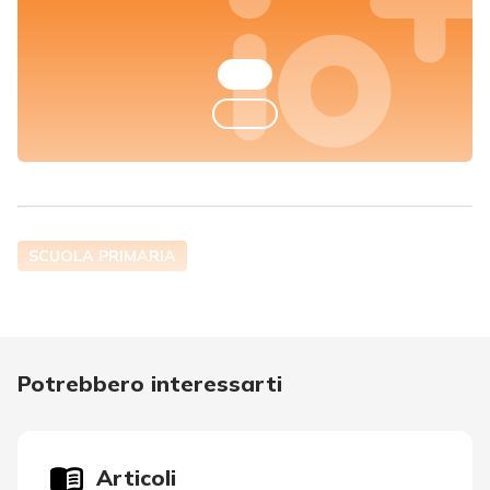
SCUOLA PRIMARIA
Potrebbero interessarti
Articoli