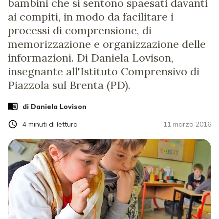
bambini che si sentono spaesati davanti
ai compiti, in modo da facilitare i
processi di comprensione, di
memorizzazione e organizzazione delle
informazioni. Di Daniela Lovison,
insegnante all'Istituto Comprensivo di
Piazzola sul Brenta (PD).
di
Daniela Lovison
4
minuti di lettura
11 marzo 2016