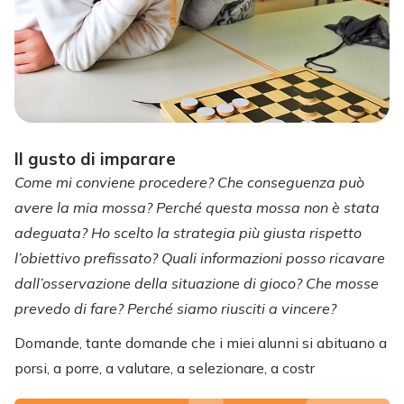
Il gusto di imparare
Come mi conviene procedere? Che conseguenza può
avere la mia mossa? Perché questa mossa non è stata
adeguata? Ho scelto la strategia più giusta rispetto
l’obiettivo prefissato? Quali informazioni posso ricavare
dall’osservazione della situazione di gioco? Che mosse
prevedo di fare? Perché siamo riusciti a vincere?
Domande, tante domande che i miei alunni si abituano a
porsi, a porre, a valutare, a selezionare, a costr