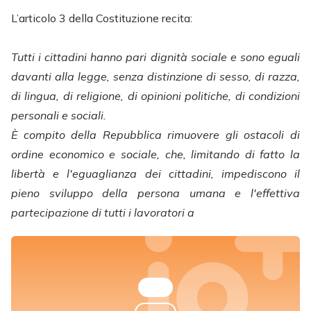
L’articolo 3 della Costituzione recita:
Tutti i cittadini hanno pari dignità sociale e sono eguali
davanti alla legge, senza distinzione di sesso, di razza,
di lingua, di religione, di opinioni politiche, di condizioni
personali e sociali.
È compito della Repubblica rimuovere gli ostacoli di
ordine economico e sociale, che, limitando di fatto la
libertà e l'eguaglianza dei cittadini, impediscono il
pieno sviluppo della persona umana e l'effettiva
partecipazione di tutti i lavoratori a