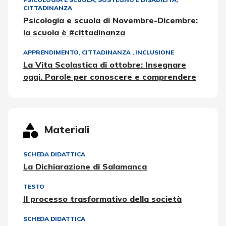
CITTADINANZA
Psicologia e scuola di Novembre-Dicembre:
la scuola è #cittadinanza
APPRENDIMENTO
,
CITTADINANZA
,
INCLUSIONE
La Vita Scolastica di ottobre: Insegnare
oggi. Parole per conoscere e comprendere
Materiali
SCHEDA DIDATTICA
La Dichiarazione di Salamanca
TESTO
Il processo trasformativo della società
SCHEDA DIDATTICA