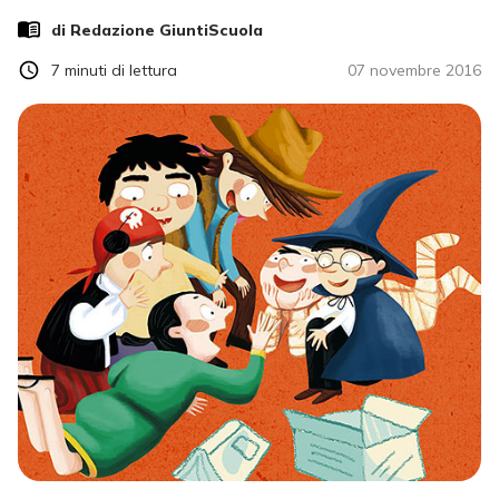
di Redazione GiuntiScuola
7
minuti di lettura
07 novembre 2016