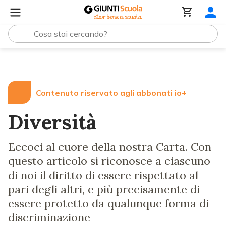
Lezioni e Articoli
Diversità
Contenuto riservato agli abbonati io+
Diversità
Eccoci al cuore della nostra Carta. Con
questo articolo si riconosce a ciascuno
di noi il diritto di essere rispettato al
pari degli altri, e più precisamente di
essere protetto da qualunque forma di
discriminazione