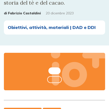
storia del tè e del cacao.
di
Fabrizio Castaldini
20 dicembre 2023
Obiettivi, attività, materiali | DAD e DDI