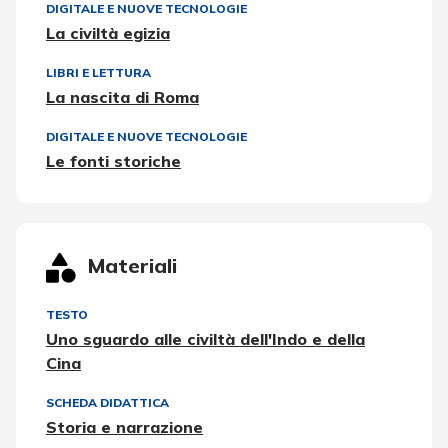
DIGITALE E NUOVE TECNOLOGIE
La civiltà egizia
LIBRI E LETTURA
La nascita di Roma
DIGITALE E NUOVE TECNOLOGIE
Le fonti storiche
Materiali
TESTO
Uno sguardo alle civiltà dell'Indo e della
Cina
SCHEDA DIDATTICA
Storia e narrazione