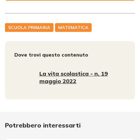
SCUOLA PRIMARIA
MATEMATICA
Dove trovi questo contenuto
La vita scolastica - n. 19
maggio 2022
Potrebbero interessarti