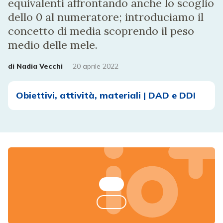
equivalenti affrontando anche lo scoglio
dello 0 al numeratore; introduciamo il
concetto di media scoprendo il peso
medio delle mele.
di
Nadia Vecchi
20 aprile 2022
Obiettivi, attività, materiali | DAD e DDI