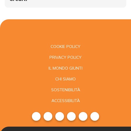
COOKIE POLICY
PRIVACY POLICY
IL MONDO GIUNTI
CHI SIAMO
SOSTENIBILITÀ
ACCESSIBILITÀ