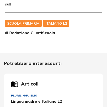
null
SCUOLA PRIMARIA
ITALIANO L2
di Redazione GiuntiScuola
Potrebbero interessarti
Articoli
PLURILINGUISMO
Lingua madre e Italiano L2