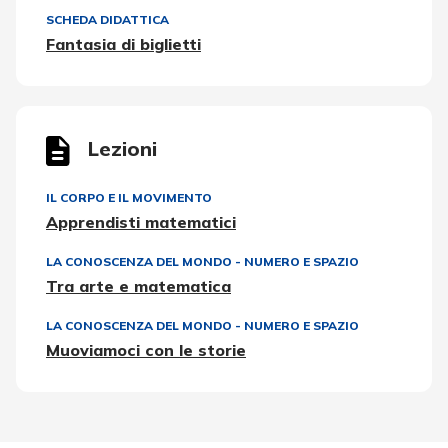
SCHEDA DIDATTICA
Fantasia di biglietti
Lezioni
IL CORPO E IL MOVIMENTO
Apprendisti matematici
LA CONOSCENZA DEL MONDO - NUMERO E SPAZIO
Tra arte e matematica
LA CONOSCENZA DEL MONDO - NUMERO E SPAZIO
Muoviamoci con le storie