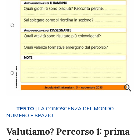
TESTO
| LA CONOSCENZA DEL MONDO -
NUMERO E SPAZIO
Valutiamo? Percorso 1: prima