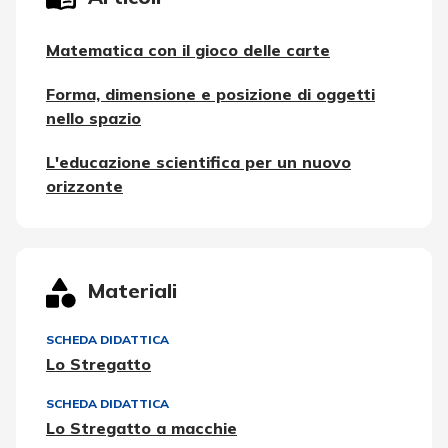
Matematica con il gioco delle carte
Forma, dimensione e posizione di oggetti
nello spazio
L'educazione scientifica per un nuovo
orizzonte
Materiali
SCHEDA DIDATTICA
Lo Stregatto
SCHEDA DIDATTICA
Lo Stregatto a macchie