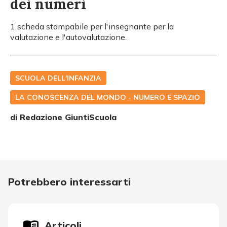
dei numeri
1 scheda stampabile per l'insegnante per la
valutazione e l'autovalutazione.
SCUOLA DELL'INFANZIA
LA CONOSCENZA DEL MONDO - NUMERO E SPAZIO
di Redazione GiuntiScuola
Potrebbero interessarti
Articoli