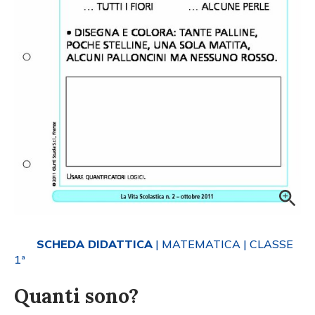
SCHEDA DIDATTICA
| MATEMATICA
| CLASSE
1ª
Quanti sono?