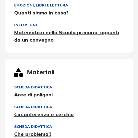
EMOZIONI
,
LIBRI E LETTURA
Quanti siamo in casa?
INCLUSIONE
Matematica nella Scuola primaria: appunti
da un convegno
Materiali
SCHEDA DIDATTICA
Aree di poligoni
SCHEDA DIDATTICA
Circonferenza e cerchio
SCHEDA DIDATTICA
Che problema!!