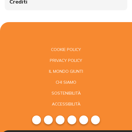
Crediti
COOKIE POLICY
PRIVACY POLICY
IL MONDO GIUNTI
CHI SIAMO
SOSTENIBILITÀ
ACCESSIBILITÀ