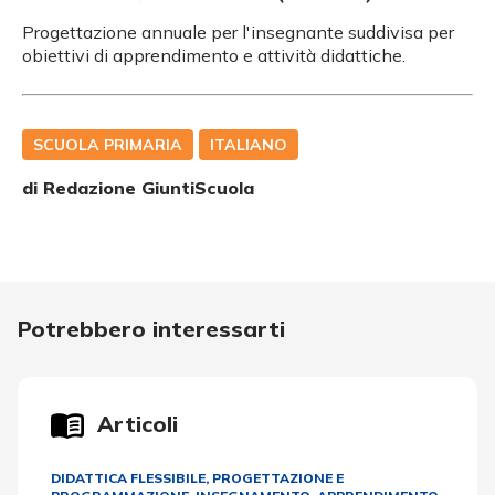
Progettazione annuale per l'insegnante suddivisa per
obiettivi di apprendimento e attività didattiche.
SCUOLA PRIMARIA
ITALIANO
di Redazione GiuntiScuola
Potrebbero interessarti
Articoli
DIDATTICA FLESSIBILE
,
PROGETTAZIONE E