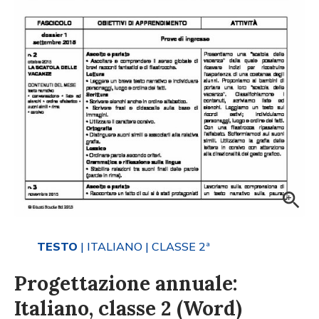
TESTO
| ITALIANO
| CLASSE 2ª
Progettazione annuale:
Italiano, classe 2 (Word)