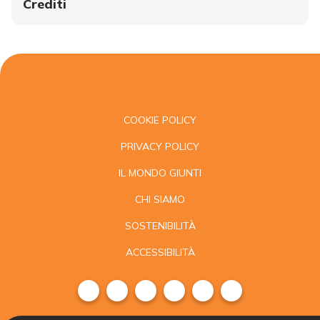
Crediti
COOKIE POLICY
PRIVACY POLICY
IL MONDO GIUNTI
CHI SIAMO
SOSTENIBILITÀ
ACCESSIBILITÀ