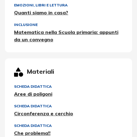
EMOZIONI
,
LIBRI E LETTURA
Quanti siamo in casa?
INCLUSIONE
Matematica nella Scuola primaria: appunti
da un convegno
Materiali
SCHEDA DIDATTICA
Aree di poligoni
SCHEDA DIDATTICA
Circonferenza e cerchio
SCHEDA DIDATTICA
Che problema!!