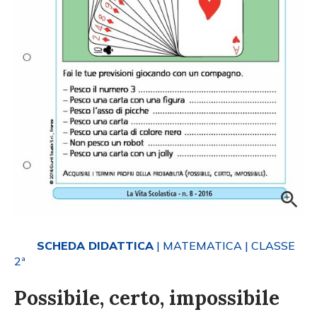
SCHEDA DIDATTICA
| MATEMATICA
| CLASSE
2ª
Possibile, certo, impossibile