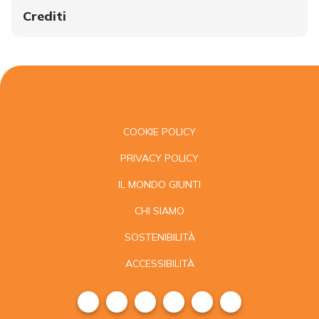
Crediti
COOKIE POLICY
PRIVACY POLICY
IL MONDO GIUNTI
CHI SIAMO
SOSTENIBILITÀ
ACCESSIBILITÀ