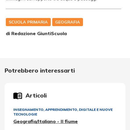
SCUOLA PRIMARIA
GEOGRAFIA
di Redazione GiuntiScuola
Potrebbero interessarti
Articoli
INSEGNAMENTO, APPRENDIMENTO
,
DIGITALE E NUOVE
TECNOLOGIE
Geografia/Italiano - Il fiume