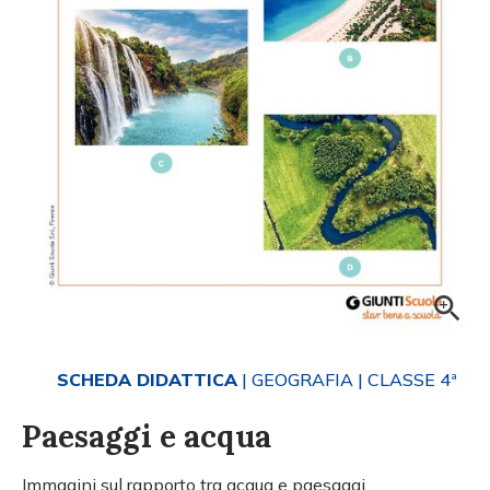
SCHEDA DIDATTICA
| GEOGRAFIA
| CLASSE 4ª
Paesaggi e acqua
Immagini sul rapporto tra acqua e paesaggi